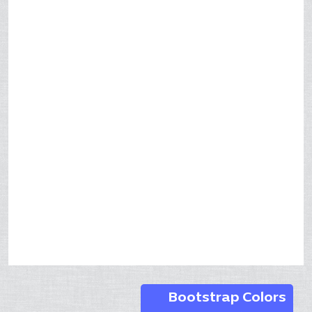
Bootstrap Colors