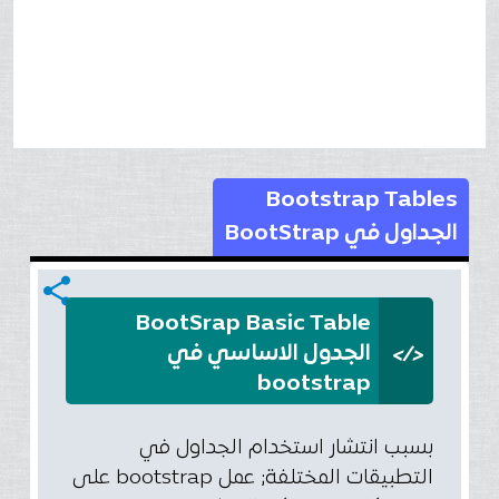
Bootstrap Tables
الجداول في BootStrap
share
BootSrap Basic Table
</>
الجدول الاساسي في
bootstrap
بسبب انتشار استخدام الجداول في
التطبيقات المختلفة; عمل bootstrap على