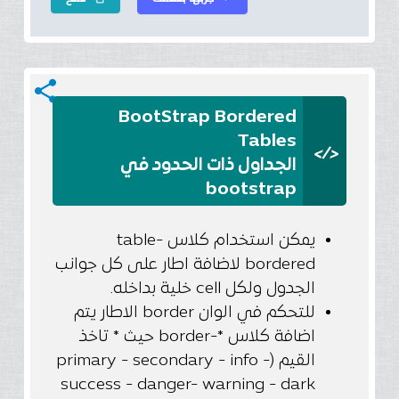
share
BootStrap Bordered
Tables
</>
الجداول ذات الحدود في
bootstrap
يمكن استخدام كلاس table-
bordered لاضافة اطار على كل جوانب
الجدول ولكل cell خلية بداخله.
للتحكم في الوان border الاطار يتم
اضافة كلاس *-border حيث * تاخذ
القيم (primary - secondary - info -
success - danger- warning - dark