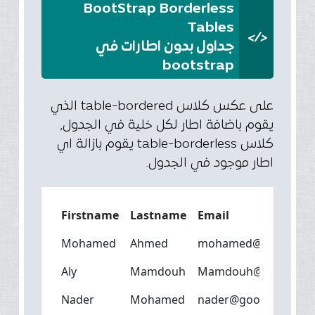
BootStrap Borderless
Tables
</>
جداول بدون اطارات في
bootstrap
على عكس كلاس table-bordered الذي
يقوم باضافة اطار لكل خلية في الجدول,
كلاس table-borderless يقوم بازالة اي
اطار موجود في الجدول.