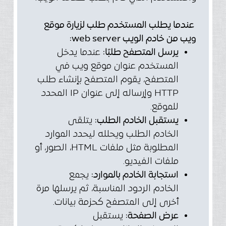
عندما يطلب المستخدم طلب لزيارة موقع
ويب من خادم الويب web server:
يرسل المتصفح طلبًا:
عندما يدخل
المستخدم عنوان موقع ويب في
المتصفح، يقوم المتصفح بإنشاء طلب
HTTP وإرساله إلى عنوان IP المحدد
للموقع.
يستقبل الخادم الطلب:
يتلقى
الخادم الطلب ويحلله ليحدد الموارد
المطلوبة مثل ملفات HTML، الصور، أو
ملفات الفيديو.
استجابة الخادم بالموارد:
يجمع
الخادم الردود المناسبة، ثم يرسلها مرة
أخرى إلى المتصفح كحزمة بيانات.
عرض الصفحة:
يستقبل