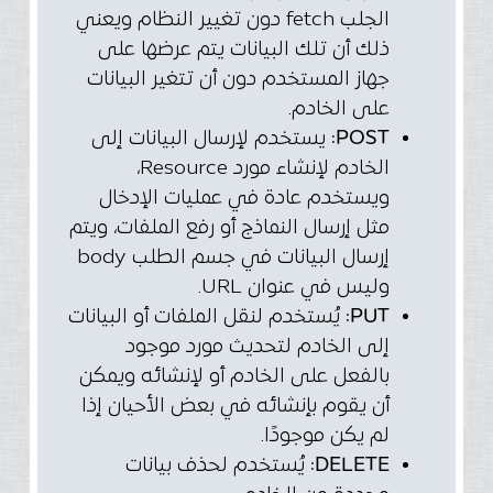
الجلب fetch دون تغيير النظام ويعني
ذلك أن تلك البيانات يتم عرضها على
جهاز المستخدم دون أن تتغير البيانات
على الخادم.
POST:
يستخدم لإرسال البيانات إلى
الخادم
لإنشاء مورد
Resource
،
ويستخدم عادة في عمليات الإدخال
مثل إرسال النماذج أو رفع الملفات،
ويتم
إرسال البيانات في جسم الطلب body
وليس في عنوان URL.
PUT:
يُستخدم لنقل الملفات أو البيانات
إلى الخادم لتحديث مورد موجود
بالفعل على الخادم أو لإنشائه و
يمكن
أن يقوم بإنشائه في بعض الأحيان
إذا
لم يكن موجودًا.
DELETE:
يُستخدم لحذف بيانات