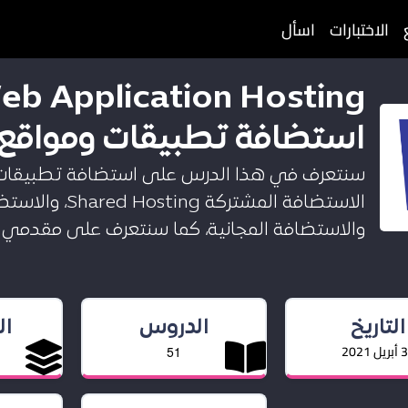
الاختبارات
اسأل
eb Application Hosting
استضافة تطبيقات ومواقع 
سنتعرف في هذا الدرس على استضافة تطبيقات وم
والاستضافة المجانية، كما سنتعرف على مقدمي خ
التاريخ
الدروس
ا
ل 2021
51