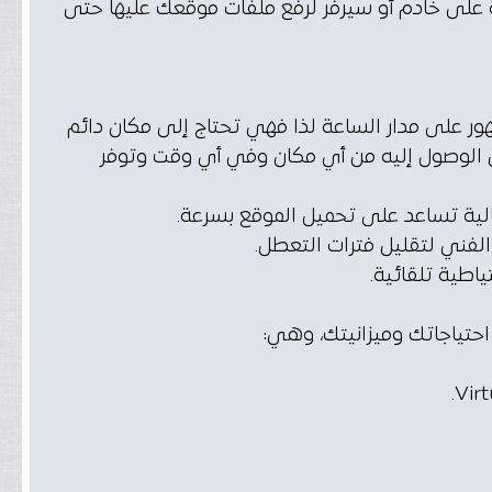
نة على خادم أو سيرفر لرفع ملفات موقعك عليها حتى
ور على مدار الساعة لذا فهي تحتاج إلى مكان دائم
كن الوصول إليه من أي مكان وفي أي وقت وتوفر
الية تساعد على تحميل الموقع بسرعة.
لفني لتقليل فترات التعطل.
اطية تلقائية.
 احتياجاتك وميزانيتك، وهي: