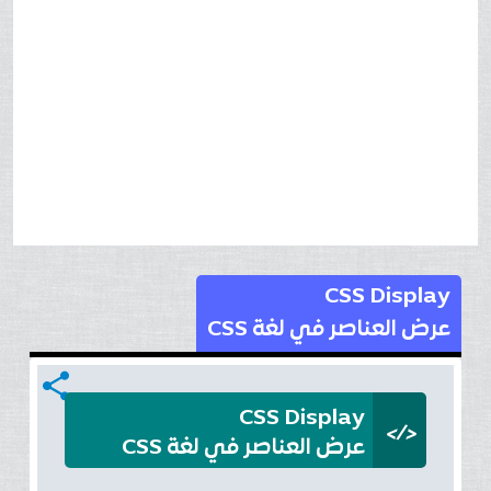
CSS Display
عرض العناصر في لغة CSS
share
CSS Display
</>
عرض العناصر في لغة CSS