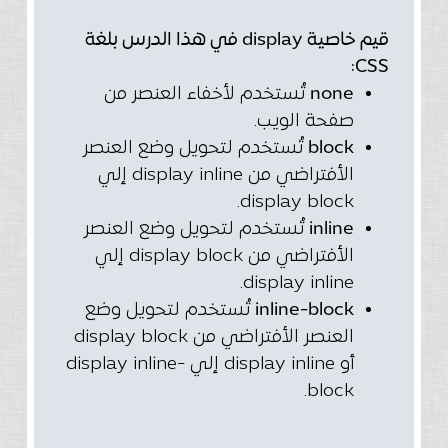
قيم خاصية display في هذا الدرس بلغة
CSS:
تُستخدم لأخفاء العنصر من
none
صفحة الويب.
تُستخدم لتحويل وضع العنصر
block
الأفتراضي من display inline إلي
display block.
تُستخدم لتحويل وضع العنصر
inline
الأفتراضي من display block إلي
display inline.
تُستخدم لتحويل وضع
inline-block
العنصر الأفتراضي من display block
أو display inline إلي display inline-
block.