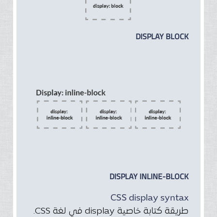
DISPLAY BLOCK
DISPLAY INLINE-BLOCK
CSS display syntax
طريقة كتابة خاصية display في لغة CSS.