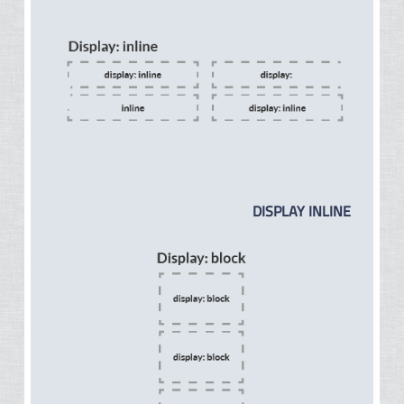
DISPLAY INLINE