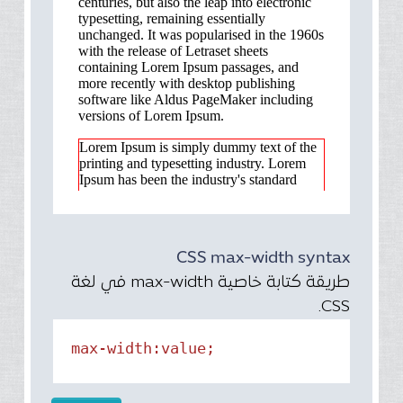
CSS max-width syntax
طريقة كتابة خاصية max-width في لغة
CSS.
max-width:value;