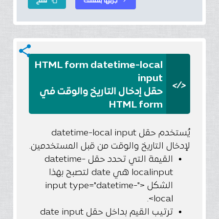
content_copy
chevron_right
share
HTML form datetime-local
input
</>
حقل إدخال التاريخ والوقت في
HTML form
يُستخدم حقل datetime-local input
لإدخال التاريخ والوقت من قبل المستخدمين.
القيمة التي تحدد حقل datetime-
localinput هي date لتصبح بهذا
الشكل <"input type="datetime-
local>.
ترتيب القيم بداخل حقل date input