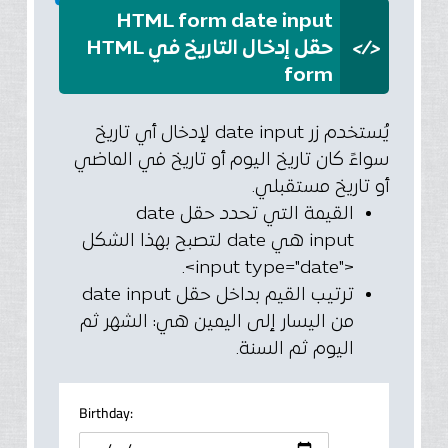
HTML form date input
</>
حقل إدخال التاريخ في HTML
form
يُستخدم زر date input لإدخال أي تاريخ
سواءً كان تاريخ اليوم أو تاريخ في الماضي
أو تاريخ مستقبلي.
القيمة التي تحدد حقل date
input هي date لتصبح بهذا الشكل
<"input type="date>.
ترتيب القيم بداخل حقل date input
من اليسار إلى اليمين هي: الشهر ثم
اليوم ثم السنة.
Birthday: