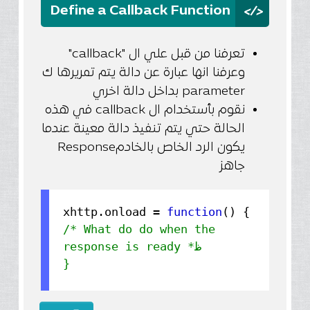
</>
Define a Callback Function
تعرفنا من قبل علي ال "callback"
وعرفنا انها عبارة عن دالة يتم تمريرها ك
parameter بداخل دالة اخري
نقوم بأستخدام ال callback في هذه
الحالة حتي يتم تنفيذ دالة معينة عندما
يكون الرد الخاص بالخادمResponse
جاهز
xhttp.
onload
=
function
() {
/* What do do when the
response is ready *ظ
}