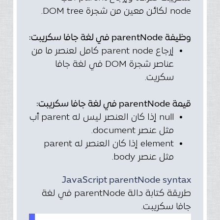
node لكائن معين من شجرة DOM tree.
وظيفة parentNode في لغة جافا سكريبت:
إرجاع parent node كامل لعنصر ما من
عناصر شجرة DOM في لغة جافا
سكريت.
قيمة parentNode في لغة جافا سكريبت:
null إذا كان العنصر ليس له parent أب
مثل عنصر document.
element إذا كان العنصر له parent
مثل عنصر body.
JavaScript parentNode syntax
طريقة كتابة دالة parentNode في لغة
جافا سكريبت.