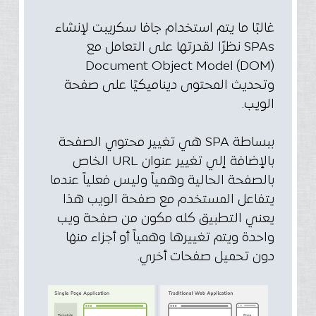
غالبًا ما يتم استخدام جافا سكريبت لإنشاء
SPAs نظرًا لقدرتها على التعامل مع
Document Object Model (DOM)
وتحديث المحتوى ديناميكيًا على صفحة
الويب.
ببساطة SPA هي تغيير محتوي الصفحة
بالإضافة إلي تغيير عنوان URL الخاص
بالصفحة الحالية وهمياً وليس فعلياً عندما
يتفاعل المستخدم مع صفحة الويب هذا
يعني التطبيق كله مكون من صفحة ويب
واحدة ويتم تغييرها وهمياً أو أجزاء منها
دون تحميل صفحات أخري.