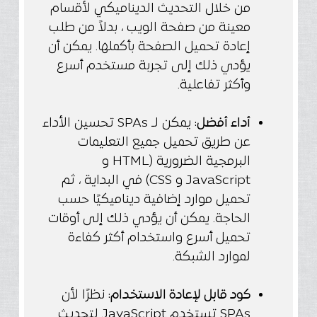
من خلال التحديث الديناميكي لأقسام
معينة من صفحة الويب ، بدلاً من طلب
إعادة تحميل الصفحة بأكملها. يمكن أن
يؤدي ذلك إلى تجربة مستخدم أسرع
وأكثر تفاعلية.
أداء أفضل
: يمكن لـ SPAs تحسين الأداء
عن طريق تحميل جميع التعليمات
البرمجية الضرورية (HTML و
JavaScript و CSS) في البداية ، ثم
تحميل موارد إضافية ديناميكيًا حسب
الحاجة. يمكن أن يؤدي ذلك إلى أوقات
تحميل أسرع واستخدام أكثر كفاءة
لموارد الشبكة.
كود قابل لإعادة الاستخدام
: نظرًا لأن
SPAs تستخدم JavaScript لتحديث