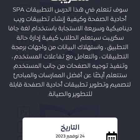
سوف تتعلم في هذا الدرس التطبيقات SPA
أحادية الصفحة وكيفية إنشاء تطبيقات ويب
ديناميكية وسريعة الاستجابة باستخدام لغة جافا
سكريبت سيتعلم الطلاب كيفية إدارة حالة
التطبيق ، واستهلاك البيانات من واجهات برمجة
التطبيقات ، والتعامل مع تفاعلات المستخدم ،
وتنفيذ توجيه الصفحات من جانب المستخدم.
ستتعلم أيضًا عن أفضل الممارسات والمبادئ
لتصميم وتطوير تطبيقات أحادية الصفحة قابلة
للتطوير والصيانة.
التاريخ
24 نوفمبر 2023