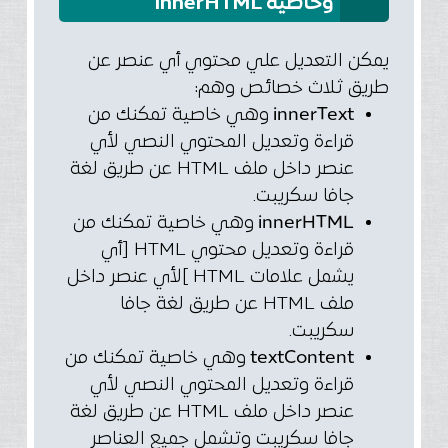
وخاصية innerHTML
يمكن التعديل علي محتوي أي عنصر عن
طريق ثلاث خصائص وهم:
innerText
وهي خاصية تمكنك من
قراءة وتعديل المحتوي النصي لأي
عنصر داخل ملف HTML عن طريق لغة
جافا سكريبت.
innerHTML
وهي خاصية تمكنك من
قراءة وتعديل محتوي HTML [أي
يشمل علامات HTML ]لأي عنصر داخل
ملف HTML عن طريق لغة جافا
سكريبت.
textContent
وهي خاصية تمكنك من
قراءة وتعديل المحتوي النصي لأي
عنصر داخل ملف HTML عن طريق لغة
جافا سكريبت وتشمل جميع العناصر