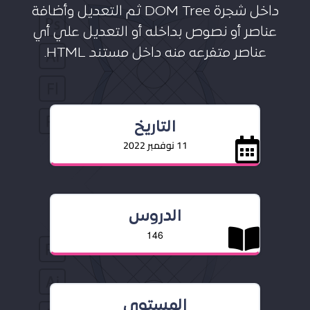
داخل شجرة DOM Tree ثم التعديل وأضافة
عناصر أو نصوص بداخله أو التعديل علي أي
عناصر متفرعه منه داخل مستند HTML.
التاريخ
11 نوفمبر 2022
الدروس
146
المستوى