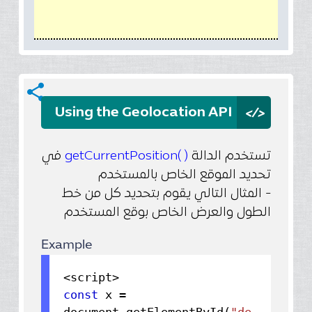
share
</>
Using the Geolocation API
في
( )getCurrentPosition
تستخدم الدالة
تحديد الموقع الخاص بالمستخدم
- المثال التالي يقوم بتحديد كل من خط
الطول والعرض الخاص بوقع المستخدم
Example
const
x =