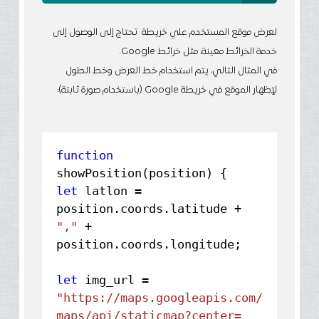
لعرض موقع المستخدم علي خريطة تحتاج إلى الوصول إلى
خدمة الخرائط معينة، مثل خرائط Google.
في المثال التالي، يتم استخدام خط العرض وخط الطول
لإظهار الموقع في خريطة Google (باستخدام صورة ثابتة):
function
showPosition(position) {
let
latlon =
position.
coords
.
latitude
+
","
+
position.
coords
.
longitude
;
let
img_url =
"https://maps.googleapis.com/
maps/api/staticmap?center=