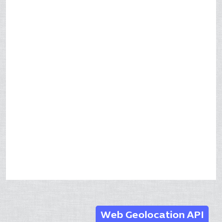
Web Geolocation API