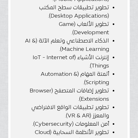
تطوير تطبيقات سطح المكتب
(Desktop Applications).
تطوير الألعاب (Game
Development).
الذكاء الاصطناعي وتعلم الآلة (AI &
Machine Learning).
إنترنت الأشياء (IoT - Internet of
Things).
أتمتة المهام (Automation &
Scripting).
تطوير إضافات المتصفح (Browser
Extensions).
تطوير تطبيقات الواقع الافتراضي
والمعزز (VR & AR).
أمن المعلومات (Cybersecurity).
تطوير الأنظمة السحابية (Cloud