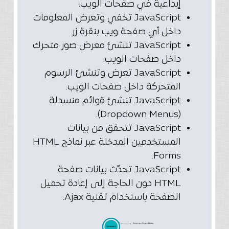
إبداعية في صفحات الويب.
JavaScript تخفي وتعرض المعلومات
داخل أي صفحة ويب بنقرة زر.
JavaScript تنشئ معرض صور متحرك
داخل صفحات الويب.
JavaScript تعرض وتنشئ الرسوم
المتحركة داخل صفحات الويب.
JavaScript تنشئ قوائم منسدلة
(Dropdown Menus).
JavaScript تتحقق من بيانات
المستخدمين المدخلة عبر نماذج HTML
Forms.
JavaScript تحدّث بيانات صفحة
HTML دون الحاجة إلى إعادة تحميل
الصفحة باستخدام تقنية Ajax.