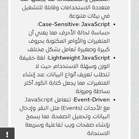
متعددة الاستخدامات وقابلة للتشغيل
في بيئات متنوعة.
Case-Sensitive: JavaScript:
حساسة لحالة الأحرف، مما يعني أن
المتغيرات والأوامر المكتوبة بحروف
كبيرة وصغيرة تعامل بشكل مختلف.
Lightweight JavaScript:
لغة خفيفة
الوزن وسهلة الاستخدام، حيث لا
تتطلب تعريف أنواع البيانات عند إنشاء
المتغيرات، مما يجعل كتابة الكود أكثر
بساطة ومرونة.
Event-Driven:
تتعامل JavaScript
مع الأحداث (Events) مثل النقر، وإدخال
البيانات، وتحميل الصفحة، مما يسمح
بإنشاء صفحات ويب تفاعلية وسريعة
الاستجابة.