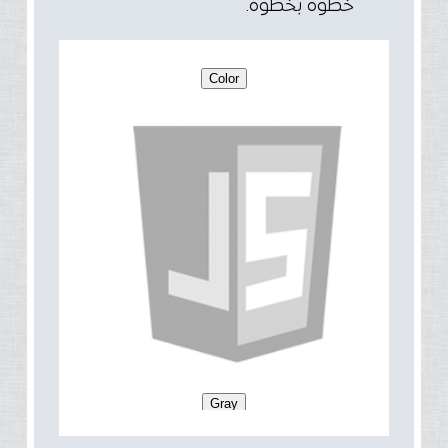
خطوة بخطوة.