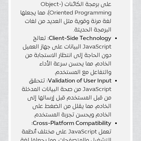
على برمجة الكائنات (Object-
Oriented Programming)، مما يجعلها
لغة مرنة وقوية مثل العديد من لغات
البرمجة الحديثة.
Client-Side Technology:
تعالج
JavaScript البيانات على جهاز العميل
دون الحاجة إلى انتظار الاستجابة من
الخادم، مما يحسن سرعة الأداء
والتفاعل مع المستخدم.
Validation of User Input:
تتحقق
JavaScript من صحة البيانات المدخلة
من قبل المستخدم قبل إرسالها إلى
الخادم، مما يقلل من الضغط على
الخادم ويحسن تجربة المستخدم.
Cross-Platform Compatibility:
تعمل JavaScript على مختلف أنظمة
التشغيل والمتصفحات، مما يجعلها لغة