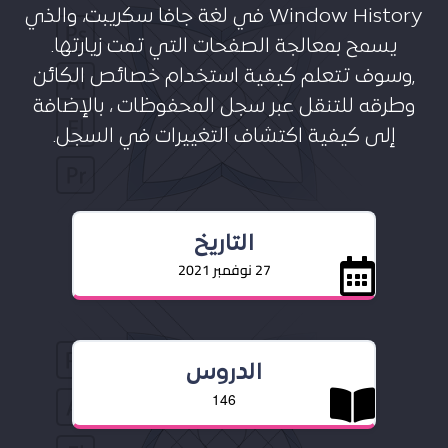
Window History في لغة جافا سكريبت، والذي
يسمح بمعالجة الصفحات التي تمت زيارتها.
,وسوف تتعلم كيفية استخدام خصائص الكائن
وطرقه للتنقل عبر سجل المحفوظات ، بالإضافة
إلى كيفية اكتشاف التغييرات في السجل.
التاريخ
27 نوفمبر 2021
الدروس
146