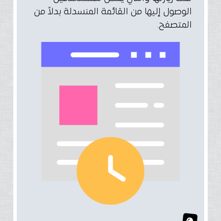
الوصول إليها من القائمة المنسدلة بدلاً من
المتصفح.