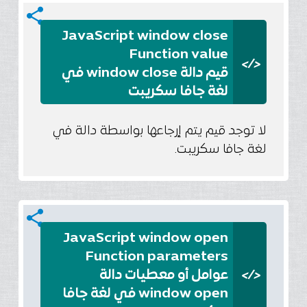
share
JavaScript window close
Function value
</>
قيم دالة window close في
لغة جافا سكريبت
لا توجد قيم يتم إرجاعها بواسطة دالة في
لغة جافا سكريبت.
share
JavaScript window open
Function parameters
</>
عوامل أو معطيات دالة
window open في لغة جافا