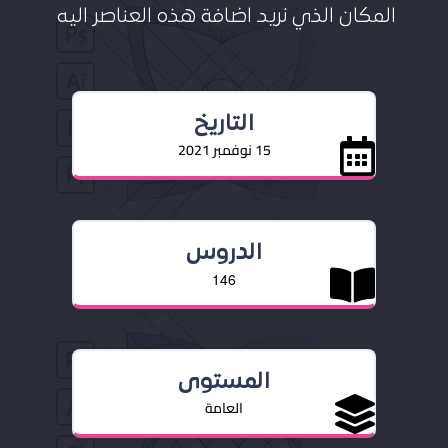
المكان الذي نريد اضافة هذه العناصر اليه
التاريخ
15 نوفمبر 2021
الدروس
146
المستوى
العامة